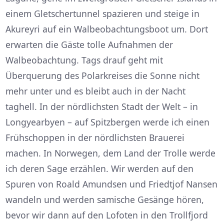
einem Gletschertunnel spazieren und steige in
Akureyri auf ein Walbeobachtungsboot um. Dort
erwarten die Gäste tolle Aufnahmen der
Walbeobachtung. Tags drauf geht mit
Überquerung des Polarkreises die Sonne nicht
mehr unter und es bleibt auch in der Nacht
taghell. In der nördlichsten Stadt der Welt – in
Longyearbyen – auf Spitzbergen werde ich einen
Frühschoppen in der nördlichsten Brauerei
machen. In Norwegen, dem Land der Trolle werde
ich deren Sage erzählen. Wir werden auf den
Spuren von Roald Amundsen und Friedtjof Nansen
wandeln und werden samische Gesänge hören,
bevor wir dann auf den Lofoten in den Trollfjord