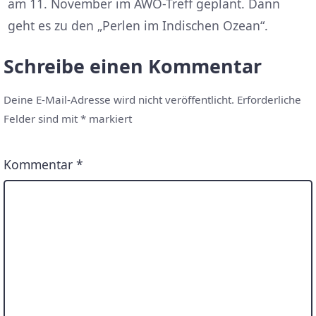
am 11. November im AWO-Treff geplant. Dann
geht es zu den „Perlen im Indischen Ozean“.
Schreibe einen Kommentar
Deine E-Mail-Adresse wird nicht veröffentlicht.
Erforderliche
Felder sind mit
*
markiert
Kommentar
*