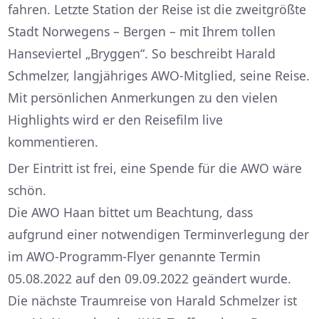
fahren. Letzte Station der Reise ist die zweitgrößte
Stadt Norwegens – Bergen – mit Ihrem tollen
Hanseviertel „Bryggen“. So beschreibt Harald
Schmelzer, langjähriges AWO-Mitglied, seine Reise.
Mit persönlichen Anmerkungen zu den vielen
Highlights wird er den Reisefilm live
kommentieren.
Der Eintritt ist frei, eine Spende für die AWO wäre
schön.
Die AWO Haan bittet um Beachtung, dass
aufgrund einer notwendigen Terminverlegung der
im AWO-Programm-Flyer genannte Termin
05.08.2022 auf den 09.09.2022 geändert wurde.
Die nächste Traumreise von Harald Schmelzer ist