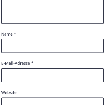
Name
*
E-Mail-Adresse
*
Website