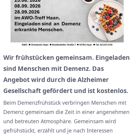
Wir frühstücken gemeinsam. Eingeladen
sind Menschen mit Demenz. Das
Angebot wird durch die Alzheimer
Gesellschaft gefördert und ist kostenlos.
Beim Demenzfrühstück verbringen Menschen mit
Demenz gemeinsam die Zeit in einer angenehmen
und betreuten Atmosphäre. Gemeinsam wird
gefrühstückt, erzählt und je nach Interessen