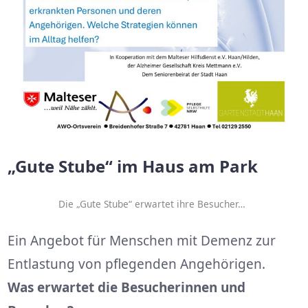
„Gute Stube“ im Haus am Park
Die „Gute Stube“ erwartet ihre Besucher…
Ein Angebot für Menschen mit Demenz zur
Entlastung von pflegenden Angehörigen.
Was erwartet die Besucherinnen und