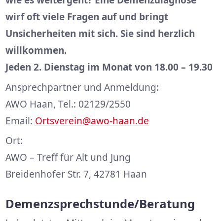
wie es weitergeht? Eine Demenzdiagnose
wirf oft viele Fragen auf und bringt
Unsicherheiten mit sich. Sie sind herzlich
willkommen.
Jeden 2. Dienstag im Monat von 18.00 – 19.30
Ansprechpartner und Anmeldung:
AWO Haan, Tel.: 02129/2550
Email:
Ortsverein@awo-haan.de
Ort:
AWO – Treff für Alt und Jung
Breidenhofer Str. 7, 42781 Haan
Demenzsprechstunde/Beratung