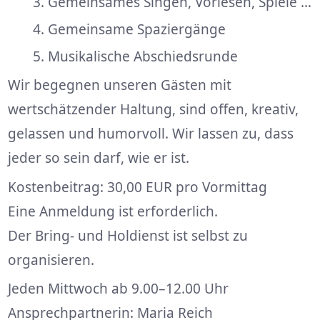
Gemeinsames Singen, Vorlesen, Spiele …
Gemeinsame Spaziergänge
Musikalische Abschiedsrunde
Wir begegnen unseren Gästen mit
wertschätzender Haltung, sind offen, kreativ,
gelassen und humorvoll. Wir lassen zu, dass
jeder so sein darf, wie er ist.
Kostenbeitrag: 30,00 EUR pro Vormittag
Eine Anmeldung ist erforderlich.
Der Bring- und Holdienst ist selbst zu
organisieren.
Jeden Mittwoch ab 9.00–12.00 Uhr
Ansprechpartnerin: Maria Reich