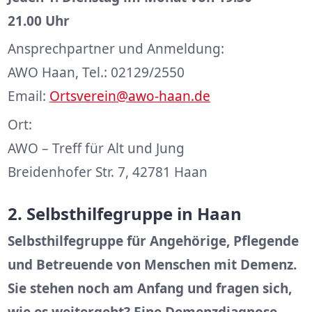
21.00 Uhr
Ansprechpartner und Anmeldung:
AWO Haan, Tel.: 02129/2550
Email:
Ortsverein@awo-haan.de
Ort:
AWO – Treff für Alt und Jung
Breidenhofer Str. 7, 42781 Haan
2. Selbsthilfegruppe in Haan
Selbsthilfegruppe für Angehörige, Pflegende
und Betreuende von Menschen mit Demenz.
Sie stehen noch am Anfang und fragen sich,