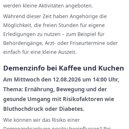
werden kleine Aktivitäten angeboten.
Während dieser Zeit haben Angehörige die
Möglichkeit, die freien Stunden für eigene
Erledigungen zu nutzen – zum Beispiel für
Behördengänge, Arzt- oder Friseurtermine oder
einfach für eine kleine Auszeit.
Demenzinfo bei Kaffee und Kuchen
Am Mittwoch den 12.08.2026 um 14:00 Uhr,
Thema: Ernährung, Bewegung und der
gesunde Umgang mit Risikofaktoren wie
Bluthochdruck oder Diabetes.
Wie können wir das Risiko einer
Demenzerkrankung positiv beeinflussen? Bei