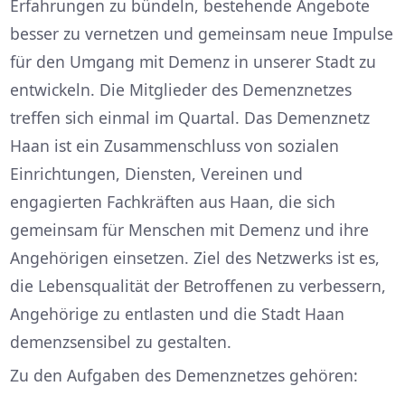
Erfahrungen zu bündeln, bestehende Angebote
besser zu vernetzen und gemeinsam neue Impulse
für den Umgang mit Demenz in unserer Stadt zu
entwickeln. Die Mitglieder des Demenznetzes
treffen sich einmal im Quartal. Das Demenznetz
Haan ist ein Zusammenschluss von sozialen
Einrichtungen, Diensten, Vereinen und
engagierten Fachkräften aus Haan, die sich
gemeinsam für Menschen mit Demenz und ihre
Angehörigen einsetzen. Ziel des Netzwerks ist es,
die Lebensqualität der Betroffenen zu verbessern,
Angehörige zu entlasten und die Stadt Haan
demenzsensibel zu gestalten.
Zu den Aufgaben des Demenznetzes gehören: