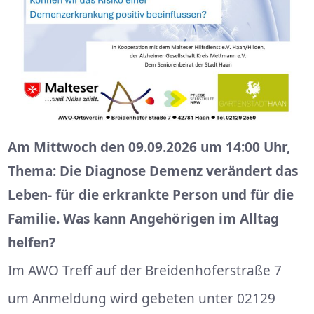
Am Mittwoch den 09.09.2026 um 14:00 Uhr,
Thema: Die Diagnose Demenz verändert das
Leben- für die erkrankte Person und für die
Familie. Was kann Angehörigen im Alltag
helfen?
Im AWO Treff auf der Breidenhoferstraße 7
um Anmeldung wird gebeten unter 02129