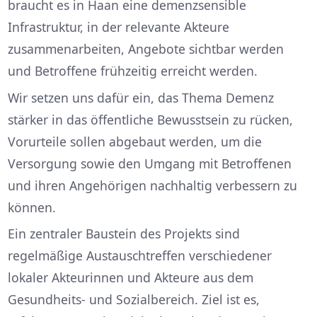
braucht es in Haan eine demenzsensible
Infrastruktur, in der relevante Akteure
zusammenarbeiten, Angebote sichtbar werden
und Betroffene frühzeitig erreicht werden.
Wir setzen uns dafür ein, das Thema Demenz
stärker in das öffentliche Bewusstsein zu rücken,
Vorurteile sollen abgebaut werden, um die
Versorgung sowie den Umgang mit Betroffenen
und ihren Angehörigen nachhaltig verbessern zu
können.
Ein zentraler Baustein des Projekts sind
regelmäßige Austauschtreffen verschiedener
lokaler Akteurinnen und Akteure aus dem
Gesundheits- und Sozialbereich. Ziel ist es,