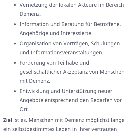
Vernetzung der lokalen Akteure im Bereich
Demenz.
Information und Beratung für Betroffene,
Angehörige und Interessierte.
Organisation von Vorträgen, Schulungen
und Informationsveranstaltungen.
Förderung von Teilhabe und
gesellschaftlicher Akzeptanz von Menschen
mit Demenz.
Entwicklung und Unterstützung neuer
Angebote entsprechend den Bedarfen vor
Ort.
Ziel
ist es, Menschen mit Demenz möglichst lange
ein selbstbestimmtes Leben in ihrer vertrauten