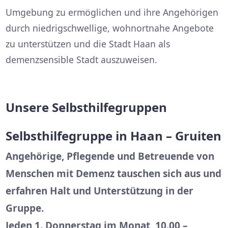
Umgebung zu ermöglichen und ihre Angehörigen
durch niedrigschwellige, wohnortnahe Angebote
zu unterstützen und die Stadt Haan als
demenzsensible Stadt auszuweisen.
Unsere Selbsthilfegruppen
Selbsthilfegruppe in Haan – Gruiten
Angehörige, Pflegende und Betreuende von
Menschen mit Demenz tauschen sich aus und
erfahren Halt und Unterstützung in der
Gruppe.
Jeden 1. Donnerstag im Monat, 10.00 –