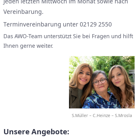
Jeden letzten Mittwoch im Monat sowie nach
Vereinbarung.
Terminvereinbarung unter 02129 2550
Das AWO-Team unterstützt Sie bei Fragen und hilft
Ihnen gerne weiter.
S.Müller – C.Heinze – S.Mrosla
Unsere Angebote
: