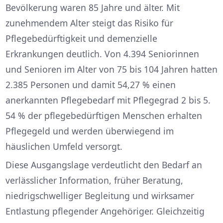
Bevölkerung waren 85 Jahre und älter. Mit
zunehmendem Alter steigt das Risiko für
Pflegebedürftigkeit und demenzielle
Erkrankungen deutlich. Von 4.394 Seniorinnen
und Senioren im Alter von 75 bis 104 Jahren hatten
2.385 Personen und damit 54,27 % einen
anerkannten Pflegebedarf mit Pflegegrad 2 bis 5.
54 % der pflegebedürftigen Menschen erhalten
Pflegegeld und werden überwiegend im
häuslichen Umfeld versorgt.
Diese Ausgangslage verdeutlicht den Bedarf an
verlässlicher Information, früher Beratung,
niedrigschwelliger Begleitung und wirksamer
Entlastung pflegender Angehöriger. Gleichzeitig