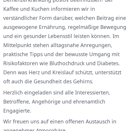
Kaffee und Kuchen informieren wir in
verständlicher Form darüber, welchen Beitrag eine
ausgewogene Ernährung, regelmäßige Bewegung
und ein gesunder Lebensstil leisten können. Im
Mittelpunkt stehen alltagsnahe Anregungen,
praktische Tipps und der bewusste Umgang mit
Risikofaktoren wie Bluthochdruck und Diabetes.
Denn was Herz und Kreislauf schützt, unterstützt
oft auch die Gesundheit des Gehirns.
Herzlich eingeladen sind alle Interessierten,
Betroffene, Angehörige und ehrenamtlich
Engagierte.
Wir freuen uns auf einen offenen Austausch in
angenehmer Atmosphäre.