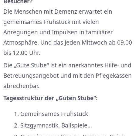
Besucher?
Die Menschen mit Demenz erwartet ein
gemeinsames Frühstück mit vielen
Anregungen und Impulsen in familiärer
Atmosphäre. Und das Jeden Mittwoch ab 09.00
bis 12.00 Uhr.
Die „Gute Stube“ ist ein anerkanntes Hilfe- und
Betreuungsangebot und mit den Pflegekassen
abrechenbar.
Tagesstruktur der „Guten Stube“:
Gemeinsames Frühstück
Sitzgymnastik, Ballspiele…