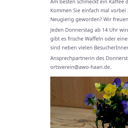
Am besten schmeckt ein Kaffee 
Kommen Sie einfach mal vorbei 
Neugierig geworden? Wir freuen 
Jeden Donnerstag ab 14 Uhr wir
gibt es frische Waffeln oder ei
sind neben vielen BesucherInnen
Ansprechpartnerin des Donnerst
ortsverein@awo-haan.de.