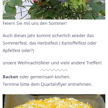
Feiern Sie mit uns den Sommer!
Auch dieses Jahr kommt sicherlich wieder das
Sommerfest, das Herbstfest ( Kartoffelfest oder
Apfelfest oder?)
unsere Weihnachtsfeier und viele andere Treffen!
Backen
oder gemeinsam kochen.
Termine bitte dem Quartalsflyer entnehmen.