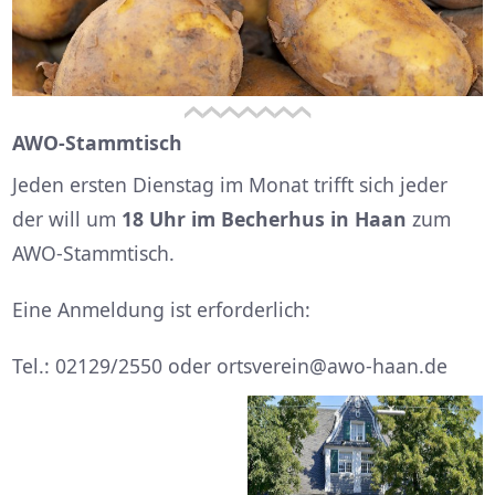
AWO-Stammtisch
Jeden ersten Dienstag im Monat trifft sich jeder
der will um
18 Uhr im Becherhus in Haan
zum
AWO-Stammtisch.
Eine Anmeldung ist erforderlich:
Tel.: 02129/2550 oder ortsverein@awo-haan.de